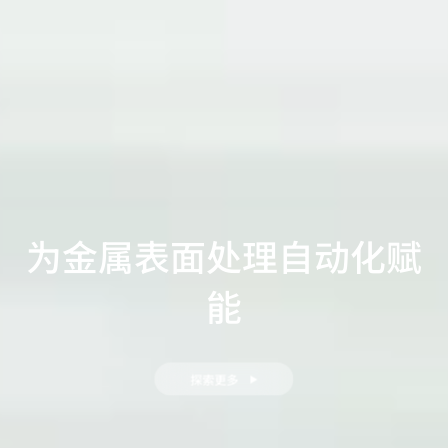
为金属表面处理自动化赋
能
探索更多