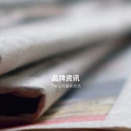
品牌资讯
了解公司最新资讯