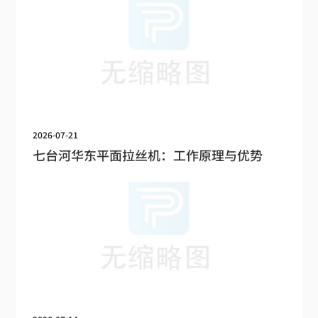
2026-07-21
七台河华东平面拉丝机：工作原理与优势