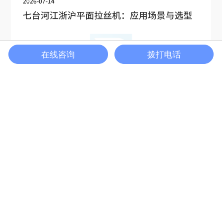
2026-07-14
七台河江浙沪平面拉丝机：应用场景与选型
在线咨询
拨打电话
2026-07-07
七台河江浙沪平面拉丝机：工作原理与优势