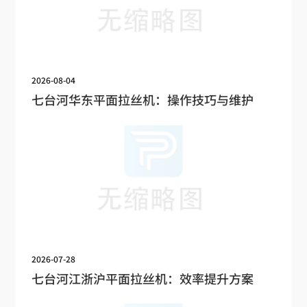
2026-08-04
七台河华东平面拉丝机：操作技巧与维护
2026-07-28
七台河江浙沪平面拉丝机：效率提升方案