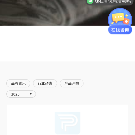
现在有优惠活动吗
品牌资讯
行业动态
产品洞察
2025