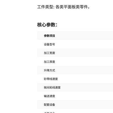
工件类型: 各类平面板类零件。
核心参数：
参数项目
设备型号
加工宽度
加工厚度
升降方式
砂带线速度
抛光轮线速度
输送速度
配套设备