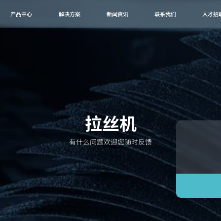
产品中心
解决方案
新闻资讯
联系我们
人才招
拉丝机
有什么问题欢迎您随时反馈