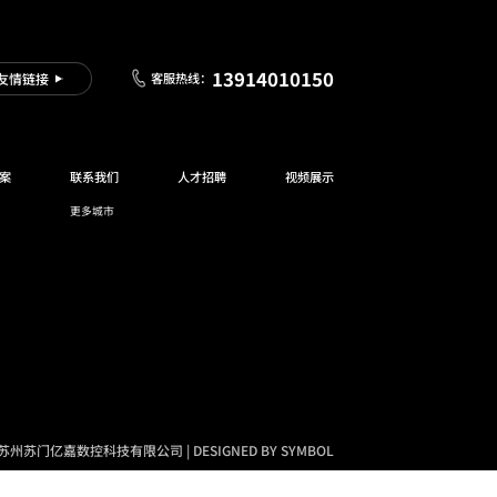
13914010150
友情链接
客服热线：
案
联系我们
人才招聘
视频展示
更多城市
苏州苏门亿嘉数控科技有限公司 | DESIGNED BY SYMBOL