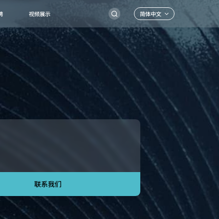
简体中文
聘
视频展示
联系我们